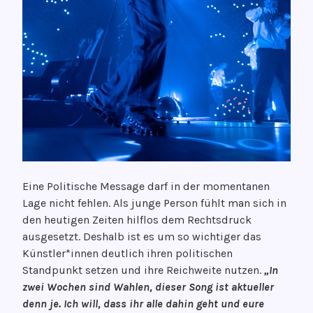
Eine Politische Message darf in der momentanen
Lage nicht fehlen. Als junge Person fühlt man sich in
den heutigen Zeiten hilflos dem Rechtsdruck
ausgesetzt. Deshalb ist es um so wichtiger das
Künstler*innen deutlich ihren politischen
Standpunkt setzen und ihre Reichweite nutzen.
„In
zwei Wochen sind Wahlen, dieser Song ist aktueller
denn je. Ich will, dass ihr alle dahin geht und eure