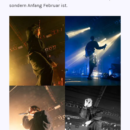
sondern Anfang Februar ist.