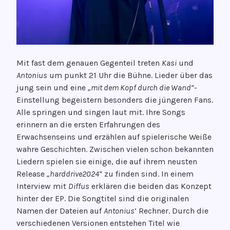
Mit fast dem genauen Gegenteil treten
Kasi
und
Antonius
um punkt 21 Uhr die Bühne. Lieder über das
jung sein und eine
„mit dem Kopf durch die Wand“-
Einstellung begeistern besonders die jüngeren Fans.
Alle springen und singen laut mit. Ihre Songs
erinnern an die ersten Erfahrungen des
Erwachsenseins und erzählen auf spielerische Weiße
wahre Geschichten. Zwischen vielen schon bekannten
Liedern spielen sie einige, die auf ihrem neusten
Release
„harddrive2024“
zu finden sind. In einem
Interview mit
Diffus
erklären die beiden das Konzept
hinter der EP. Die Songtitel sind die originalen
Namen der Dateien auf
Antonius
‘ Rechner. Durch die
verschiedenen Versionen entstehen Titel wie