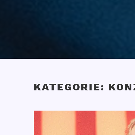
KATEGORIE:
KON