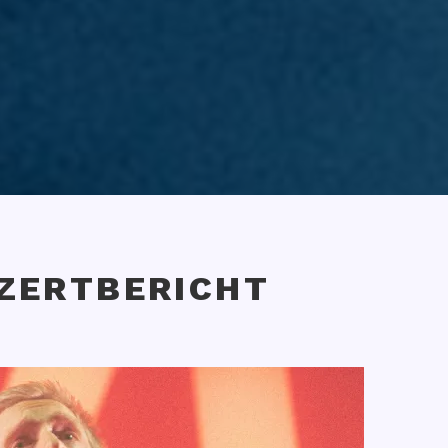
ZERTBERICHT