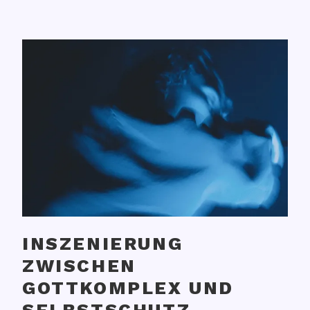
INSZENIERUNG
ZWISCHEN
GOTTKOMPLEX UND