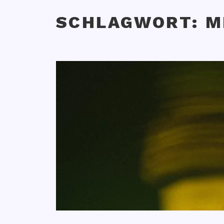
SCHLAGWORT:
M