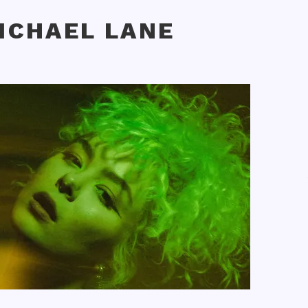
ICHAEL LANE