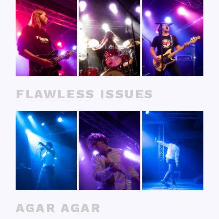
FLAWLESS ISSUES
AGAR AGAR