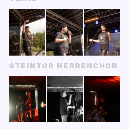
STEINTOR HERRENCHOR