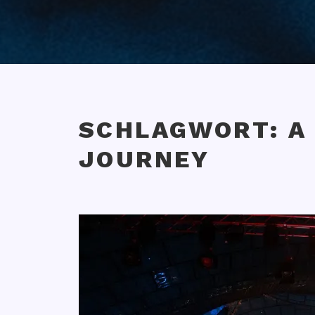
SCHLAGWORT:
A
JOURNEY