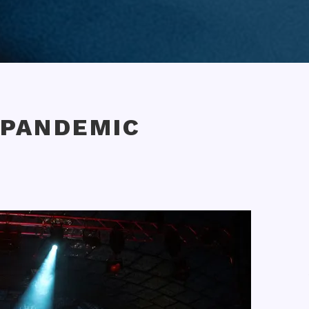
 PANDEMIC