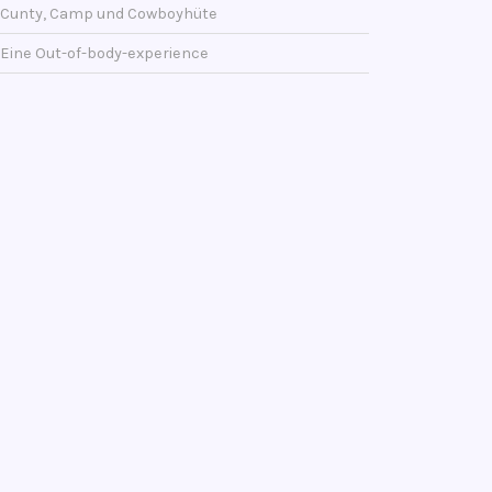
Cunty, Camp und Cowboyhüte
Eine Out-of-body-experience