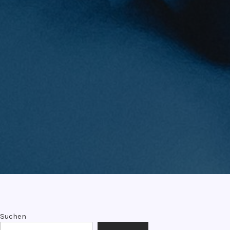
Suchen