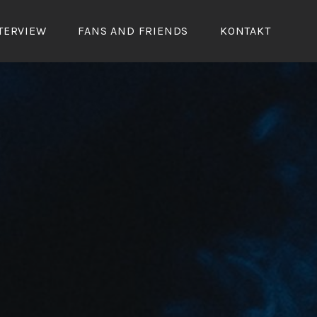
TERVIEW
FANS AND FRIENDS
KONTAKT