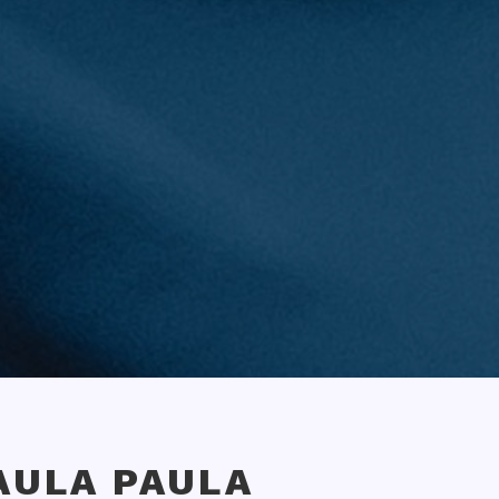
AULA PAULA