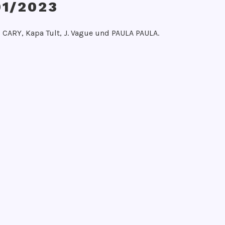
1/2023
 CARY, Kapa Tult, J. Vague und PAULA PAULA.