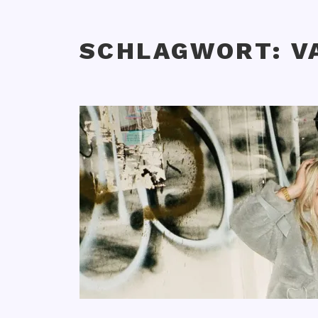
SCHLAGWORT:
V