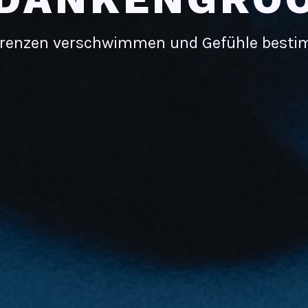
renzen verschwimmen und Gefühle best