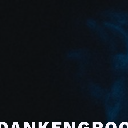
DANKENGRO