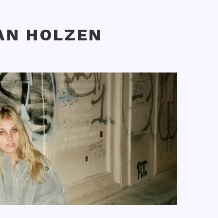
AN HOLZEN