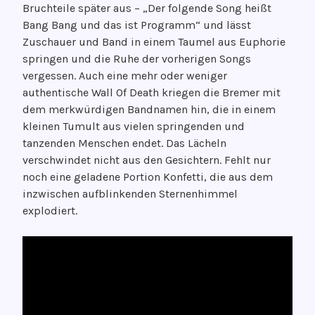
Bruchteile später aus – „Der folgende Song heißt
Bang Bang und das ist Programm“ und lässt
Zuschauer und Band in einem Taumel aus Euphorie
springen und die Ruhe der vorherigen Songs
vergessen. Auch eine mehr oder weniger
authentische Wall Of Death kriegen die Bremer mit
dem merkwürdigen Bandnamen hin, die in einem
kleinen Tumult aus vielen springenden und
tanzenden Menschen endet. Das Lächeln
verschwindet nicht aus den Gesichtern. Fehlt nur
noch eine geladene Portion Konfetti, die aus dem
inzwischen aufblinkenden Sternenhimmel
explodiert.