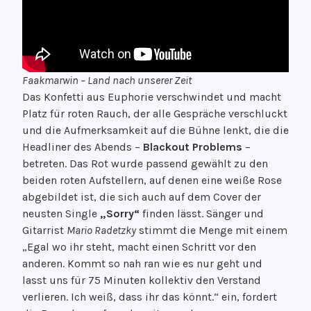
Faakmarwin – Land nach unserer Zeit
Das Konfetti aus Euphorie verschwindet und macht
Platz für roten Rauch, der alle Gespräche verschluckt
und die Aufmerksamkeit auf die Bühne lenkt, die die
Headliner des Abends –
Blackout Problems
–
betreten. Das Rot wurde passend gewählt zu den
beiden roten Aufstellern, auf denen eine weiße Rose
abgebildet ist, die sich auch auf dem Cover der
neusten Single
„Sorry“
finden lässt. Sänger und
Gitarrist
Mario Radetzky
stimmt die Menge mit einem
„Egal wo ihr steht, macht einen Schritt vor den
anderen. Kommt so nah ran wie es nur geht und
lasst uns für 75 Minuten kollektiv den Verstand
verlieren. Ich weiß, dass ihr das könnt.“ ein, fordert