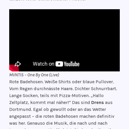
MVNTIS – One By One (Live)
Rote Badehosen. Weiße Shirts oder blaue Pullover.
Vom Regen durchnässte Haare. Dichter Schnurrbart.
Lange Socken, teils mit Pizza-Motiven. „Hallo
Zeltplatz, kommt mal näher!“ Das sind
Drens
aus
Dortmund. Egal ob gewollt oder an das Wetter
angepasst – die roten Badehosen machen definitiv
was her. Genauso die Musik, die nach und nach