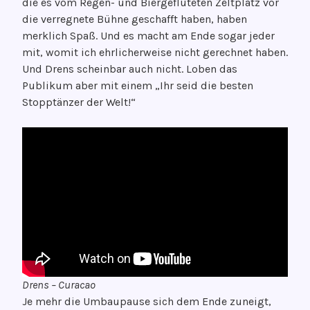
die es vom Regen- und Biergefluteten Zeltplatz vor
die verregnete Bühne geschafft haben, haben
merklich Spaß. Und es macht am Ende sogar jeder
mit, womit ich ehrlicherweise nicht gerechnet haben.
Und Drens scheinbar auch nicht. Loben das
Publikum aber mit einem „Ihr seid die besten
Stopptänzer der Welt!“
Drens – Curacao
Je mehr die Umbaupause sich dem Ende zuneigt,