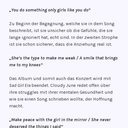
„You do something only girls like you do”
Zu Beginn der Begegnung, welche sie in dem Song
beschreibt, ist sie unsicher ob die Gefühle, die sie
lange ignoriert hat, echt sind. In der zweiten Strophe
ist sie schon sicherer, dass die Anziehung real ist.
„She’s the type to make me weak / A smile that brings
me to my knees”
Das Album und somit auch das Konzert wird mit
Sad Girl Era
beendet. Cloudy June redet offen über
ihre struggles mit ihrer mentalen Gesundheit und
wie sie einen Song schrieben wollte, der Hoffnung
macht.
„Make peace with the girl in the mirror / She never
deserved the things I said”