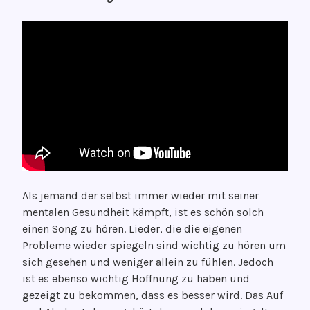
Als jemand der selbst immer wieder mit seiner
mentalen Gesundheit kämpft, ist es schön solch
einen Song zu hören. Lieder, die die eigenen
Probleme wieder spiegeln sind wichtig zu hören um
sich gesehen und weniger allein zu fühlen. Jedoch
ist es ebenso wichtig Hoffnung zu haben und
gezeigt zu bekommen, dass es besser wird. Das Auf