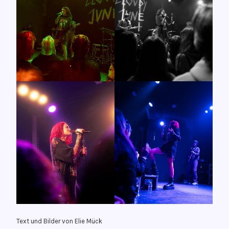
Text und Bilder von Elie Mück