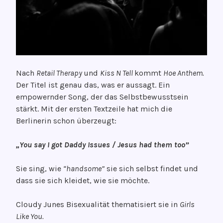
Nach
Retail Therapy
und
Kiss N Tell
kommt
Hoe Anthem.
Der Titel ist genau das, was er aussagt. Ein
empowernder Song, der das Selbstbewusstsein
stärkt. Mit der ersten Textzeile hat mich die
Berlinerin schon überzeugt:
„You say I got Daddy Issues / Jesus had them too”
Sie sing, wie
“handsome”
sie sich selbst findet und
dass sie sich kleidet, wie sie möchte.
Cloudy Junes Bisexualität thematisiert sie in
Girls
Like You.