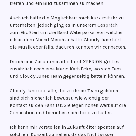
treffen und ein Bild zusammen zu machen.
Auch ich hatte die Möglichkeit mich kurz mit ihr zu
unterhalten, jedoch ging es in unserem Gespräch
zum Großteil um die Band Waterparks, von welcher
ich an dem Abend Merch anhatte. Cloudy June hört
die Musik ebenfalls, dadurch konnten wir connecten.
Durch eine Zusammenarbeit mit XPERION gibt es
zusätzlich noch eine Mario Kart-Ecke, wo sich Fans
und Cloudy Junes Team gegenseitig batteln können.
Cloudy June und alle, die zu ihrem Team gehören
sind sich sicherlich bewusst, wie wichtig der
Kontakt zu den Fans ist. Sie legen hohen Wert auf die
Connection und bemühen sich diese zu halten.
Ich kann mir vorstellen in Zukunft öfter spontan auf
solch ein Konzert zu gehen, da das Nichtwissen