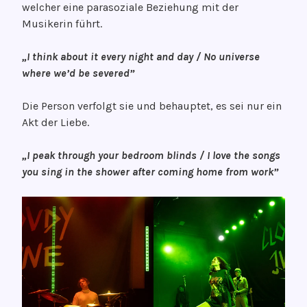
welcher eine parasoziale Beziehung mit der
Musikerin führt.
„I think about it every night and day / No universe
where we’d be severed”
Die Person verfolgt sie und behauptet, es sei nur ein
Akt der Liebe.
„I peak through your bedroom blinds / I love the songs
you sing in the shower after coming home from work”