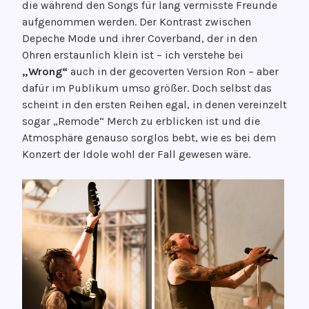
die während den Songs für lang vermisste Freunde
aufgenommen werden. Der Kontrast zwischen
Depeche Mode und ihrer Coverband, der in den
Ohren erstaunlich klein ist – ich verstehe bei
„Wrong“
auch in der gecoverten Version Ron – aber
dafür im Publikum umso größer. Doch selbst das
scheint in den ersten Reihen egal, in denen vereinzelt
sogar „Remode“ Merch zu erblicken ist und die
Atmosphäre genauso sorglos bebt, wie es bei dem
Konzert der Idole wohl der Fall gewesen wäre.