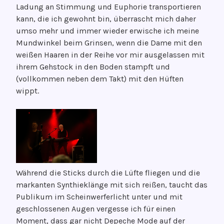
Ladung an Stimmung und Euphorie transportieren
kann, die ich gewohnt bin, überrascht mich daher
umso mehr und immer wieder erwische ich meine
Mundwinkel beim Grinsen, wenn die Dame mit den
weißen Haaren in der Reihe vor mir ausgelassen mit
ihrem Gehstock in den Boden stampft und
(vollkommen neben dem Takt) mit den Hüften
wippt.
Während die Sticks durch die Lüfte fliegen und die
markanten Synthieklänge mit sich reißen, taucht das
Publikum im Scheinwerferlicht unter und mit
geschlossenen Augen vergesse ich für einen
Moment, dass gar nicht Depeche Mode auf der