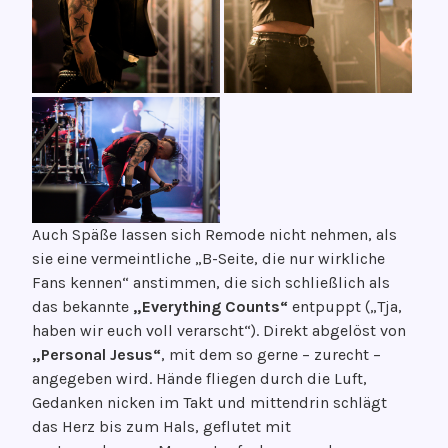
Auch Späße lassen sich Remode nicht nehmen, als
sie eine vermeintliche „B-Seite, die nur wirkliche
Fans kennen“ anstimmen, die sich schließlich als
das bekannte
„Everything Counts“
entpuppt („Tja,
haben wir euch voll verarscht“). Direkt abgelöst von
„Personal Jesus“
, mit dem so gerne – zurecht –
angegeben wird. Hände fliegen durch die Luft,
Gedanken nicken im Takt und mittendrin schlägt
das Herz bis zum Hals, geflutet mit