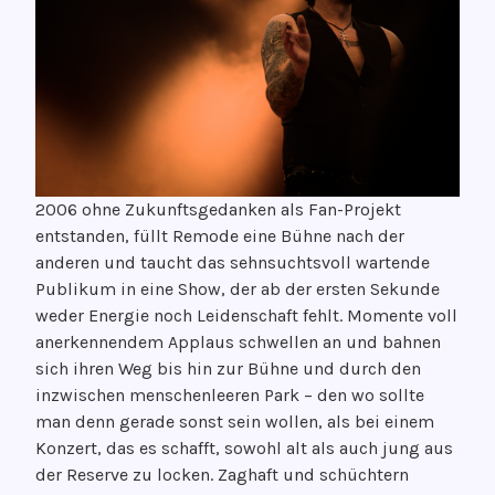
2006 ohne Zukunftsgedanken als Fan-Projekt
entstanden, füllt Remode eine Bühne nach der
anderen und taucht das sehnsuchtsvoll wartende
Publikum in eine Show, der ab der ersten Sekunde
weder Energie noch Leidenschaft fehlt. Momente voll
anerkennendem Applaus schwellen an und bahnen
sich ihren Weg bis hin zur Bühne und durch den
inzwischen menschenleeren Park – den wo sollte
man denn gerade sonst sein wollen, als bei einem
Konzert, das es schafft, sowohl alt als auch jung aus
der Reserve zu locken. Zaghaft und schüchtern