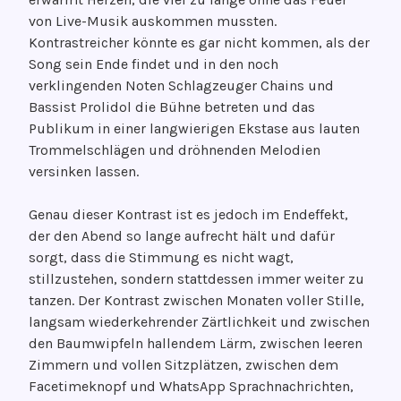
von Live-Musik auskommen mussten.
Kontrastreicher könnte es gar nicht kommen, als der
Song sein Ende findet und in den noch
verklingenden Noten Schlagzeuger Chains und
Bassist Prolidol die Bühne betreten und das
Publikum in einer langwierigen Ekstase aus lauten
Trommelschlägen und dröhnenden Melodien
versinken lassen.
Genau dieser Kontrast ist es jedoch im Endeffekt,
der den Abend so lange aufrecht hält und dafür
sorgt, dass die Stimmung es nicht wagt,
stillzustehen, sondern stattdessen immer weiter zu
tanzen. Der Kontrast zwischen Monaten voller Stille,
langsam wiederkehrender Zärtlichkeit und zwischen
den Baumwipfeln hallendem Lärm, zwischen leeren
Zimmern und vollen Sitzplätzen, zwischen dem
Facetimeknopf und WhatsApp Sprachnachrichten,