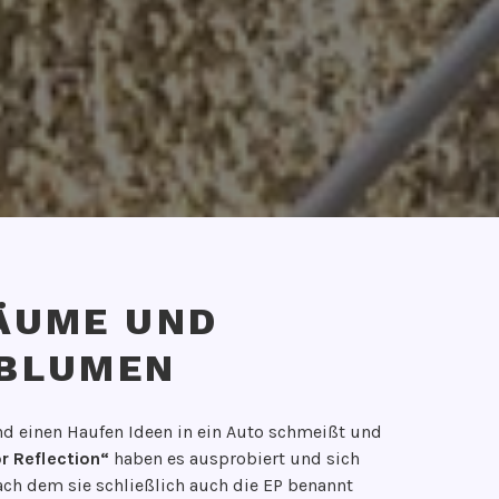
ÄUME UND
 BLUMEN
d einen Haufen Ideen in ein Auto schmeißt und
r Reflection“
haben es ausprobiert und sich
ach dem sie schließlich auch die EP benannt