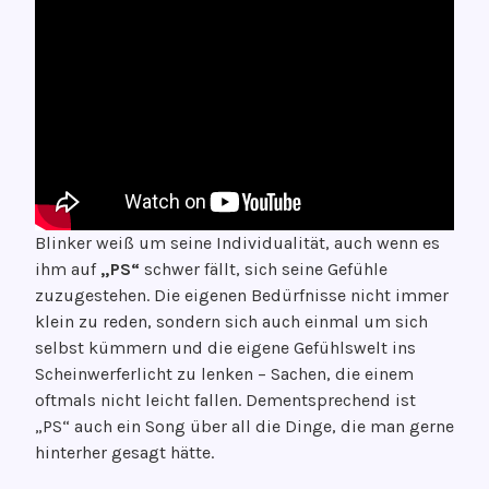
Blinker weiß um seine Individualität, auch wenn es
ihm auf
„PS“
schwer fällt, sich seine Gefühle
zuzugestehen. Die eigenen Bedürfnisse nicht immer
klein zu reden, sondern sich auch einmal um sich
selbst kümmern und die eigene Gefühlswelt ins
Scheinwerferlicht zu lenken – Sachen, die einem
oftmals nicht leicht fallen. Dementsprechend ist
„PS“ auch ein Song über all die Dinge, die man gerne
hinterher gesagt hätte.