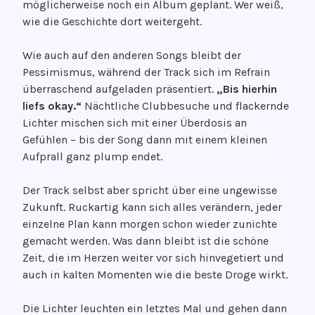
möglicherweise noch ein Album geplant. Wer weiß,
wie die Geschichte dort weitergeht.
Wie auch auf den anderen Songs bleibt der
Pessimismus, während der Track sich im Refrain
überraschend aufgeladen präsentiert.
„Bis hierhin
liefs okay.“
Nächtliche Clubbesuche und flackernde
Lichter mischen sich mit einer Überdosis an
Gefühlen – bis der Song dann mit einem kleinen
Aufprall ganz plump endet.
Der Track selbst aber spricht über eine ungewisse
Zukunft. Ruckartig kann sich alles verändern, jeder
einzelne Plan kann morgen schon wieder zunichte
gemacht werden. Was dann bleibt ist die schöne
Zeit, die im Herzen weiter vor sich hinvegetiert und
auch in kalten Momenten wie die beste Droge wirkt.
Die Lichter leuchten ein letztes Mal und gehen dann