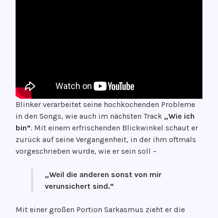
Blinker verarbeitet seine hochkochenden Probleme
in den Songs, wie auch im nächsten Track
„Wie ich
bin“
. Mit einem erfrischenden Blickwinkel schaut er
zurück auf seine Vergangenheit, in der ihm oftmals
vorgeschrieben wurde, wie er sein soll –
„Weil die anderen sonst von mir
verunsichert sind.“
Mit einer großen Portion Sarkasmus zieht er die