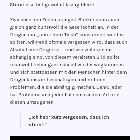
Stimme selbst gewohnt lässig bleibt.
Zwischen den Zeilen prangert Blinker dann auch
gleich ganz kunstvoll die Gesellschaft an, in der
Drogen nur „unter dem Tisch“ konsumiert werden
sollten, während oftmals vergessen wird, dass auch
Alkohol eine Droge ist – und wie viele von ihr
abhängig sind. Von diesem veralteten Bild sollte
man wohl lieber ganz schnell wieder wegkommen
und sich stattdessen mit den Menschen hinter dem
Drogenkonsum beschäftigen und mit den
Problemen, die sie abhängig machen. Denn: jeder
hat Probleme und jeder hat seine andere Art, mit
diesen umzugehen.
„Ich hab‘ kurz
vergessen, dass ich
sterb‘.“