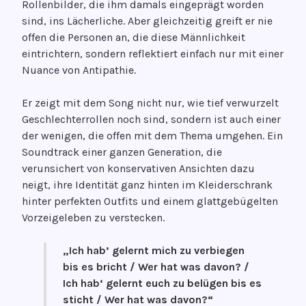
Rollenbilder, die ihm damals eingeprägt worden
sind, ins Lächerliche. Aber gleichzeitig greift er nie
offen die Personen an, die diese Männlichkeit
eintrichtern, sondern reflektiert einfach nur mit einer
Nuance von Antipathie.
Er zeigt mit dem Song nicht nur, wie tief verwurzelt
Geschlechterrollen noch sind, sondern ist auch einer
der wenigen, die offen mit dem Thema umgehen. Ein
Soundtrack einer ganzen Generation, die
verunsichert von konservativen Ansichten dazu
neigt, ihre Identität ganz hinten im Kleiderschrank
hinter perfekten Outfits und einem glattgebügelten
Vorzeigeleben zu verstecken.
„Ich hab’ gelernt mich zu verbiegen
bis es bricht / Wer hat was davon? /
Ich hab‘ gelernt euch zu belügen bis es
sticht / Wer hat was davon?“