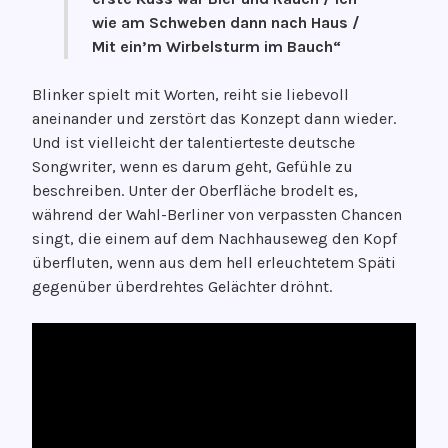
wie am Schweben dann nach Haus /
Mit ein’m Wirbelsturm im Bauch“
Blinker spielt mit Worten, reiht sie liebevoll
aneinander und zerstört das Konzept dann wieder.
Und ist vielleicht der talentierteste deutsche
Songwriter, wenn es darum geht, Gefühle zu
beschreiben. Unter der Oberfläche brodelt es,
während der Wahl-Berliner von verpassten Chancen
singt, die einem auf dem Nachhauseweg den Kopf
überfluten, wenn aus dem hell erleuchtetem Späti
gegenüber überdrehtes Gelächter dröhnt.