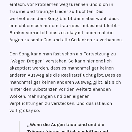
einfach, vor Problemen wegzurennen und sich in
Träume und traurige Lieder zu flüchten. Das
wertvolle an dem Song bleibt dann aber wohl, dass
er nicht einfach nur ein trauriges Liebeslied bleibt –
Blinker vermittelt, dass es okay ist, auch mal die
Augen zu schließen und alle Gedanken zu verbannen.
Den Song kann man fast schon als Fortsetzung zu
„Wegen Drogen“ verstehen. So kann hier endlich
akzeptiert werden, dass es manchmal gar keinen
anderen Ausweg als die Realitätsflucht gibt. Dass es
manchmal gar keinen anderen Ausweg gibt, als sich
hinter den Substanzen vor den weiterziehenden
Wolken, Mahnungen und den eigenen
Verpflichtungen zu verstecken. Und das ist auch
völlig okay so.
„Wenn die Augen taub sind und die
Träume frieren, will ich nur kiffen und