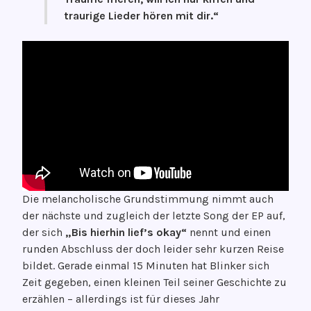
traurige Lieder
hören mit dir.“
Die melancholische Grundstimmung nimmt auch
der nächste und zugleich der letzte Song der EP auf,
der sich
„Bis hierhin lief’s okay“
nennt und einen
runden Abschluss der doch leider sehr kurzen Reise
bildet. Gerade einmal 15 Minuten hat Blinker sich
Zeit gegeben, einen kleinen Teil seiner Geschichte zu
erzählen – allerdings ist für dieses Jahr