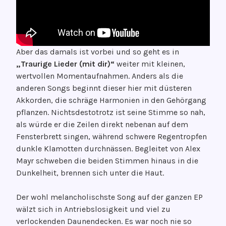
Aber das damals ist vorbei und so geht es in
„Traurige Lieder (mit dir)“
weiter mit kleinen,
wertvollen Momentaufnahmen. Anders als die
anderen Songs beginnt dieser hier mit düsteren
Akkorden, die schräge Harmonien in den Gehörgang
pflanzen. Nichtsdestotrotz ist seine Stimme so nah,
als würde er die Zeilen direkt nebenan auf dem
Fensterbrett singen, während schwere Regentropfen
dunkle Klamotten durchnässen. Begleitet von Alex
Mayr schweben die beiden Stimmen hinaus in die
Dunkelheit, brennen sich unter die Haut.
Der wohl melancholischste Song auf der ganzen EP
wälzt sich in Antriebslosigkeit und viel zu
verlockenden Daunendecken. Es war noch nie so