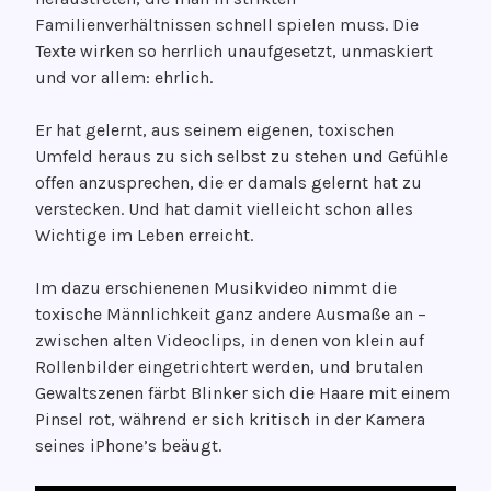
Familienverhältnissen schnell spielen muss. Die
Texte wirken so herrlich unaufgesetzt, unmaskiert
und vor allem: ehrlich.
Er hat gelernt, aus seinem eigenen, toxischen
Umfeld heraus zu sich selbst zu stehen und Gefühle
offen anzusprechen, die er damals gelernt hat zu
verstecken. Und hat damit vielleicht schon alles
Wichtige im Leben erreicht.
Im dazu erschienenen Musikvideo nimmt die
toxische Männlichkeit ganz andere Ausmaße an –
zwischen alten Videoclips, in denen von klein auf
Rollenbilder eingetrichtert werden, und brutalen
Gewaltszenen färbt Blinker sich die Haare mit einem
Pinsel rot, während er sich kritisch in der Kamera
seines iPhone’s beäugt.