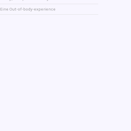
Eine Out-of-body-experience