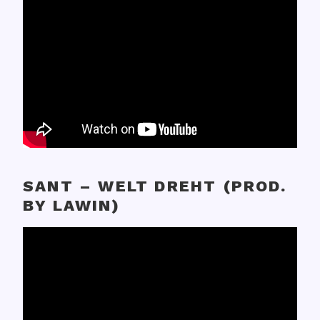
SANT – WELT DREHT (PROD.
BY LAWIN)