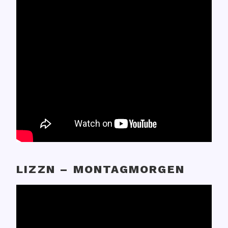
LIZZN – MONTAGMORGEN