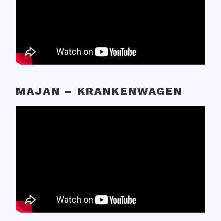
MAJAN – KRANKENWAGEN