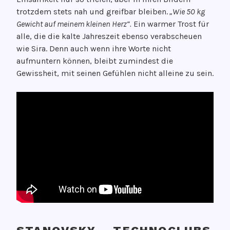
trotzdem stets nah und greifbar bleiben.
„Wie 50 kg
Gewicht auf meinem kleinen Herz“.
Ein warmer Trost für
alle, die die kalte Jahreszeit ebenso verabscheuen
wie Sira. Denn auch wenn ihre Worte nicht
aufmuntern können, bleibt zumindest die
Gewissheit, mit seinen Gefühlen nicht alleine zu sein.