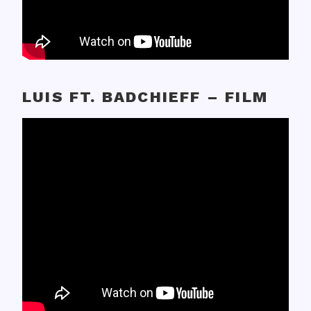
LUIS FT. BADCHIEFF – FILM