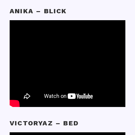
ANIKA – BLICK
VICTORYAZ – BED